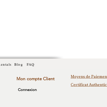
Rentals
Blog
FAQ
Moyens de Paiemen
Mon compte Client
Certificat Authentic
Connexion