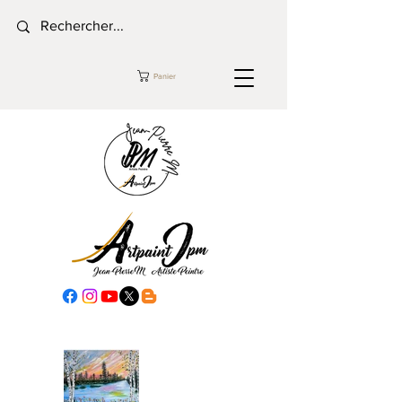
Panier