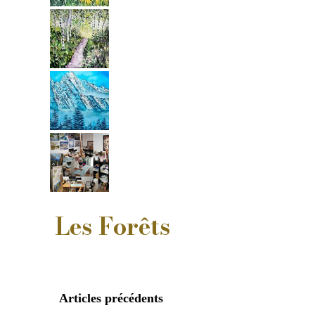
Les Forêts
Articles précédents