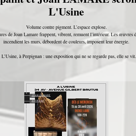
L'Usine
Volume contre pigment. L’espace explose.
ures de Joan Lamare frappent, vibrent, remuent l’intérieur. Les œuvres 
incendient les murs, débordent de couleurs, imposent leur énergie.
 L’Usine, à Perpignan : une exposition qui ne se regarde pas, elle se vit.