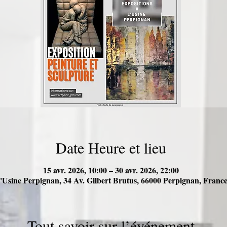
Date Heure et lieu
15 avr. 2026, 10:00 – 30 avr. 2026, 22:00
'Usine Perpignan, 34 Av. Gilbert Brutus, 66000 Perpignan, Franc
Tout savoir sur l’événement