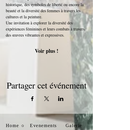
historique, des symboles de liberté ou encore la 
beauté et la diversité des femmes à travers les 
cultures et la peinture. 
Une invitation à explorer la diversité des 
expériences féminines et leurs combats à travers 
des œuvres vibrantes et expressives.
Voir plus !
Partager cet événement
Home
Evenements
Galerie