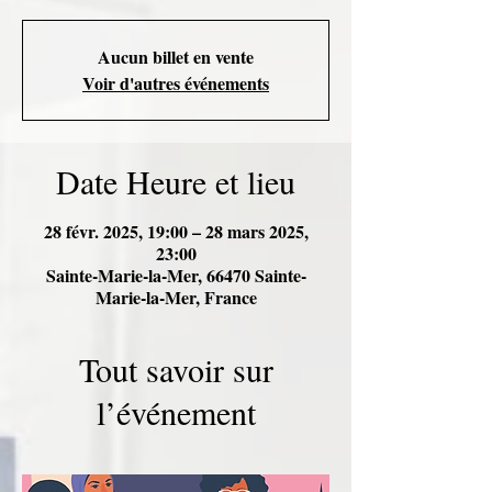
Aucun billet en vente
Voir d'autres événements
Date Heure et lieu
28 févr. 2025, 19:00 – 28 mars 2025,
23:00
Sainte-Marie-la-Mer, 66470 Sainte-
Marie-la-Mer, France
Tout savoir sur
l’événement