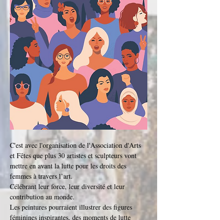
C'est avec l'organisation de l'Association d'Arts 
et Fêtes que plus 30 artistes et sculpteurs vont 
mettre en avant la lutte pour les droits des 
femmes à travers l’art.
Célébrant leur force, leur diversité et leur 
contribution au monde. 
Les peintures pourraient illustrer des figures 
féminines inspirantes, des moments de lutte 