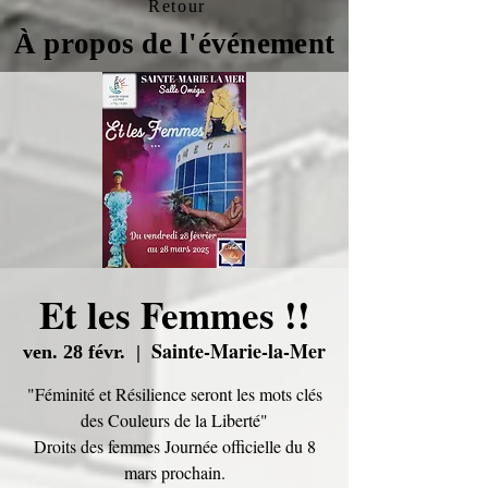
Retour
À propos de l'événement
Et les Femmes !!
Sainte-Marie-la-Mer
ven. 28 févr.
  |  
"Féminité et Résilience seront les mots clés
des Couleurs de la Liberté"
Droits des femmes Journée officielle du 8
mars prochain.