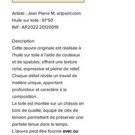
Artiste : Jean Pierre M. artpaint.com
Huile sur toile : 61*50
Réf : AP2022.20120019
Description
Cette œuvre originale est réalisée à
l’huile sur toile à l’aide de couteaux
et de spatules, offrant une texture
riche, expressive et pleine de relief.
Chaque détail révèle un travail de
matière unique, apportant
profondeur et caractère à la
composition.
La toile est montée sur un châssis en
bois de qualité, équipé de clés de
tension permettant de préserver une
parfaite tenue dans le temps.
L’œuvre peut être fournie
avec ou