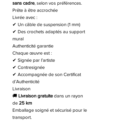
sans cadre
, selon vos préférences.
Prête à être accrochée
Livrée avec :
✔ Un câble de suspension (1 mm)
✔ Des crochets adaptés au support
mural
Authenticité garantie
Chaque œuvre est :
✔ Signée par l’artiste
✔ Contresignée
✔ Accompagnée de son Certificat
d’Authenticité
Livraison
🚚
Livraison gratuite
dans un rayon
de
25 km
Emballage soigné et sécurisé pour le
transport.