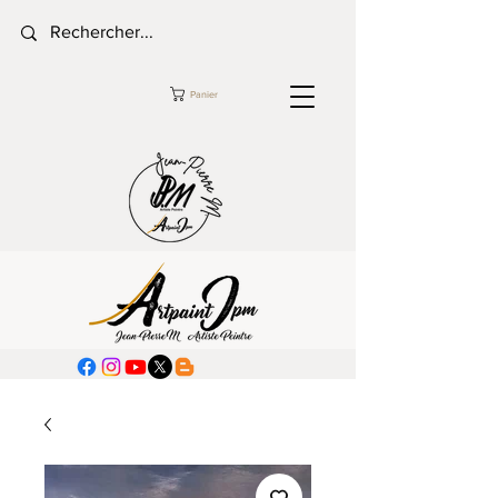
Panier