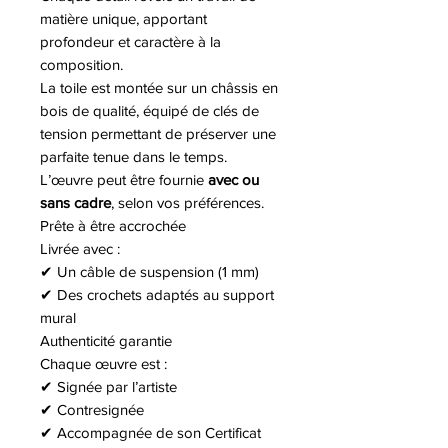
matière unique, apportant
profondeur et caractère à la
composition.
La toile est montée sur un châssis en
bois de qualité, équipé de clés de
tension permettant de préserver une
parfaite tenue dans le temps.
L’œuvre peut être fournie
avec ou
sans cadre
, selon vos préférences.
Prête à être accrochée
Livrée avec :
✔ Un câble de suspension (1 mm)
✔ Des crochets adaptés au support
mural
Authenticité garantie
Chaque œuvre est :
✔ Signée par l’artiste
✔ Contresignée
✔ Accompagnée de son Certificat