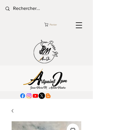
Panier